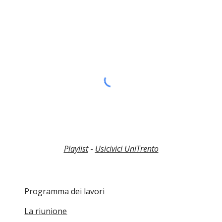
Playlist
-
Usicivici UniTrento
Programma dei lavori
La riunione