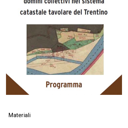
Materiali