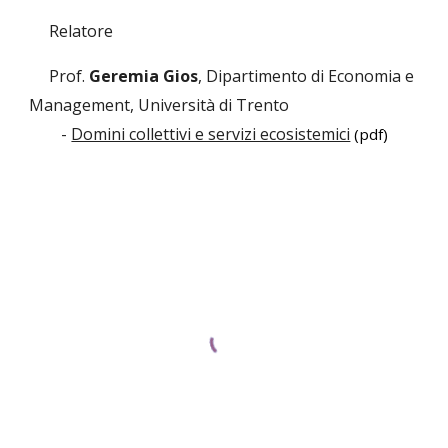
Relatore
Prof.
Geremia Gios
, Dipartimento di Economia e
Management, Università di Trento
-
Domini collettivi e servizi ecosistemici
(pdf)