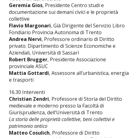
Geremia Gios
, Presidente Centro studi e
documentazione sui demani civici e le proprietà
collettive
Flavio Margonari
, Già Dirigente del Servizio Libro
Fondiario Provincia Autonoma di Trento
Andrea Nervi
, Professore ordinario di Diritto
privato. Dipartimento di Scienze Economiche e
Aziendali, Università di Sassari
Robert Brugger
, Presidente Associazione
provinciale ASUC
Mattia Gottardi
, Assessore all’urbanistica, energia
e trasporti
16.30 Interventi
Christian Zendri
, Professore di Storia del Diritto
medievale e moderno presso la Facoltà di
Giurisprudenza, dell’Università di Trento
La storia delle proprietà collettive, beni collettivi e
patrimonio antico
Matteo Cosulich
, Professore di Diritto