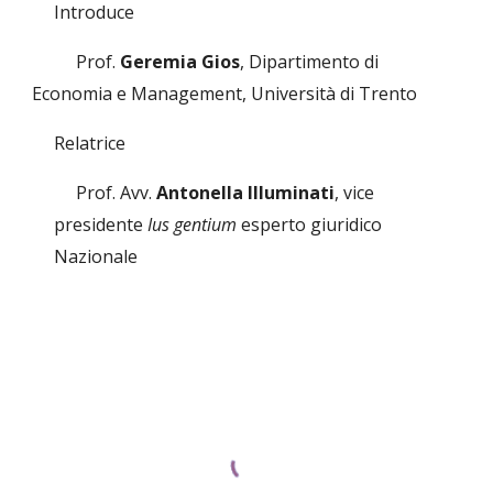
Introduce
Prof.
Geremia Gios
, Dipartimento di
Economia e Management, Università di Trento
Relatrice
Prof. Avv.
Antonella Illuminati
, vice
presidente
Ius gentium
esperto giuridico
Nazionale