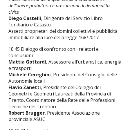
dell’onere probatorio e presunzioni di demanialità
civica
Diego Castelli
, Dirigente del Servizio Libro
Fondiario e Catasto
Assetti proprietari dei domini collettivi e pubblicità
immobiliare alla luce della legge 168/2017
18.45 Dialogo di confronto con i relatori e
conclusioni
Mattia Gottardi
, Assessore all’urbanistica, energia
e trasporti
Michele Cereghini
, Presidente del Consiglio delle
Autonomie locali
Flavio Zanetti
, Presidente del Collegio dei
Geometri e Geometri Laureati della Provincia di
Trento, Coordinatore della Rete delle Professioni
Tecniche del Trentino
Robert Brugger
, Presidente Associazione
provinciale ASUC