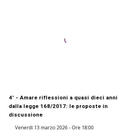
4° - Amare riflessioni a quasi dieci anni
dalla legge 168/2017: le proposte in
discussione
Venerdì 13 marzo 2026 - Ore 18:00