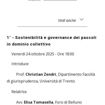
Vedi anche
1° - Sostenibilità e governance dei pascoli
in dominio collettivo
Venerdì 24 ottobre 2025 - Ore 18:00
Introduce
Prof.
Christian Zendri
, Dipartimento Facoltà
di giurisprudenza, Università di Trento
Relatrice
Avv.
Elisa Tomasella
, Foro di Belluno