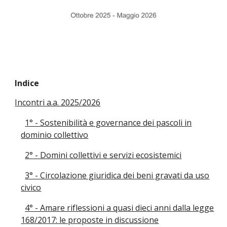
Indice
Incontri a.a. 2025/2026
1° - Sostenibilità e governance dei pascoli in
dominio collettivo
2° - Domini collettivi e servizi ecosistemici
3° - Circolazione giuridica dei beni gravati da uso
civico
4° - Amare riflessioni a quasi dieci anni dalla legge
168/2017: le proposte in discussione