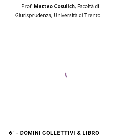
Prof.
Matteo
Cosulich
,
Facoltà di
Giurisprudenza
, Università di Trento
6
° -
DOMINI COLLETTIVI & LIBRO