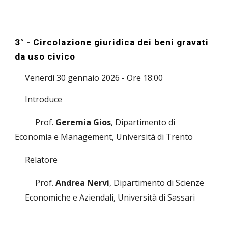
3° - Circolazione giuridica dei beni gravati
da uso civico
Venerdì 30 gennaio 2026 - Ore 18:00
Introduce
Prof.
Geremia Gios
, Dipartimento di
Economia e Management, Università di Trento
Relatore
Prof.
Andrea Nervi
, Dipartimento di Scienze
Economiche e Aziendali, Università di Sassari