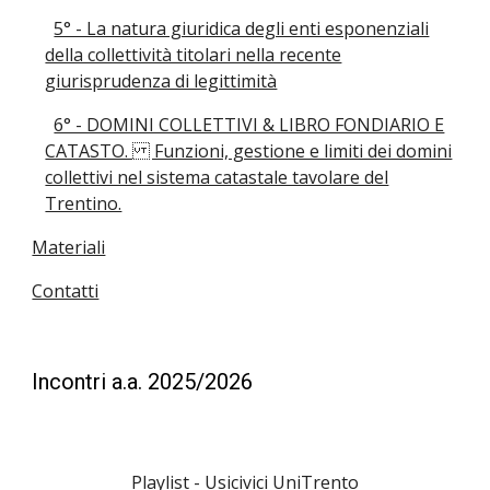
5° - La natura giuridica degli enti esponenziali
della collettività titolari nella recente
giurisprudenza di legittimità
6° - DOMINI COLLETTIVI & LIBRO FONDIARIO E
CATASTO. Funzioni, gestione e limiti dei domini
collettivi nel sistema catastale tavolare del
Trentino.
Materiali
Contatti
Incontri a.a. 2025/2026
Playlist
-
Usicivici UniTrento